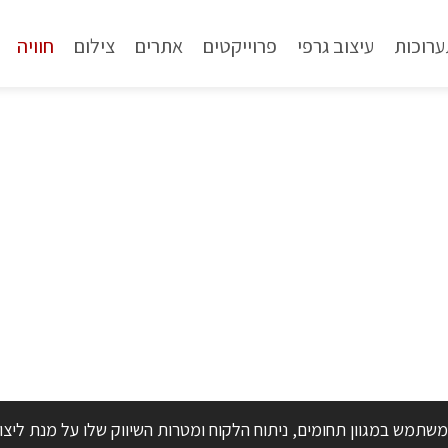
ערוכות
עיצוב גרפי
פרוייקטים
אתרים
צילום
חוויה
משתמש במגוון תחומים, ניתוח הלקוח ומטרות השיווק שלו על מנת לי