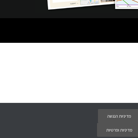
מדיניות הנגשה
מדיניות ופרטיות