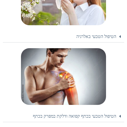
הטיפול הטבעי באלרגיה
הטיפול הטבעי בכתף קפואה ודלקת במפרק בכתף