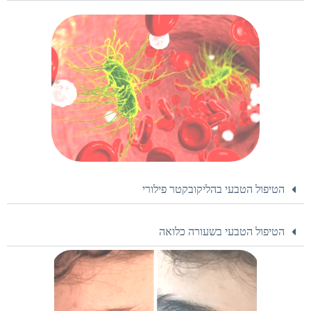
הטיפול הטבעי בהליקובקטר פילורי
הטיפול הטבעי בשעורה כלואה