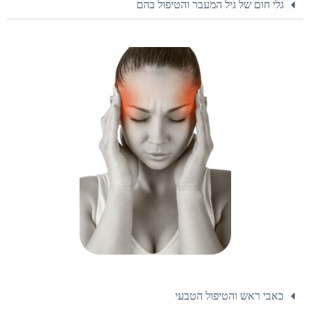
גלי חום של גיל המעבר והטיפול בהם
כאבי ראש והטיפול הטבעי